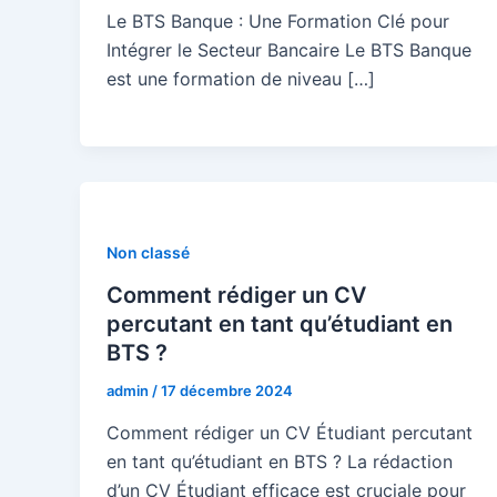
Le BTS Banque : Une Formation Clé pour
Intégrer le Secteur Bancaire Le BTS Banque
est une formation de niveau […]
Non classé
Comment rédiger un CV
percutant en tant qu’étudiant en
BTS ?
admin
/
17 décembre 2024
Comment rédiger un CV Étudiant percutant
en tant qu’étudiant en BTS ? La rédaction
d’un CV Étudiant efficace est cruciale pour