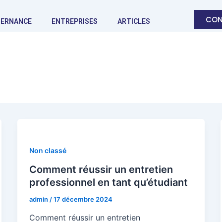
CON
TERNANCE
ENTREPRISES
ARTICLES
Non classé
Comment réussir un entretien
professionnel en tant qu’étudiant
admin
/
17 décembre 2024
Comment réussir un entretien