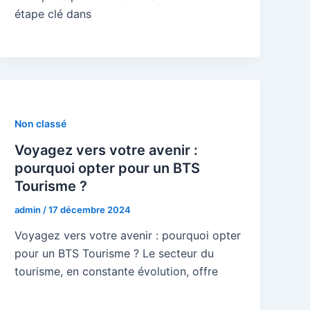
étape clé dans
Non classé
Voyagez vers votre avenir :
pourquoi opter pour un BTS
Tourisme ?
admin
/
17 décembre 2024
Voyagez vers votre avenir : pourquoi opter
pour un BTS Tourisme ? Le secteur du
tourisme, en constante évolution, offre