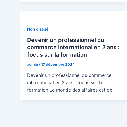
Non classé
Devenir un professionnel du
commerce international en 2 ans :
focus sur la formation
admin
/
17 décembre 2024
Devenir un professionnel du commerce
international en 2 ans : focus sur la
formation Le monde des affaires est de