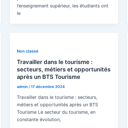
l’enseignement supérieur, les étudiants ont
le
Non classé
Travailler dans le tourisme :
secteurs, métiers et opportunités
après un BTS Tourisme
admin
/
17 décembre 2024
Travailler dans le tourisme : secteurs,
métiers et opportunités après un BTS
Tourisme Le secteur du tourisme, en
constante évolution,