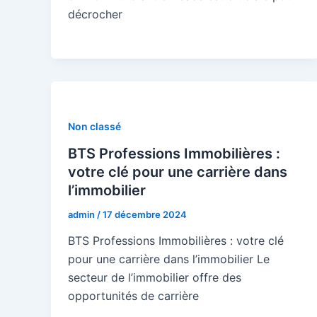
décrocher
Non classé
BTS Professions Immobilières :
votre clé pour une carrière dans
l’immobilier
admin
/
17 décembre 2024
BTS Professions Immobilières : votre clé
pour une carrière dans l’immobilier Le
secteur de l’immobilier offre des
opportunités de carrière