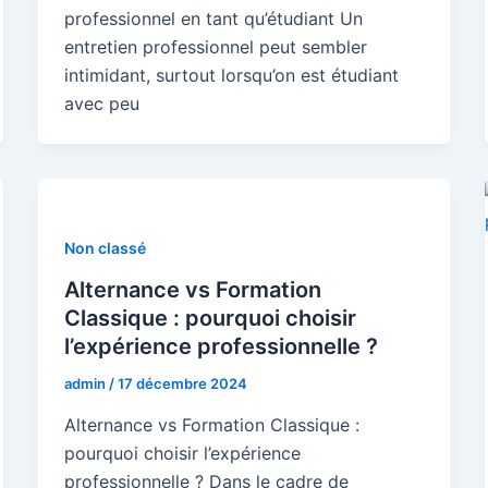
professionnel en tant qu’étudiant Un
entretien professionnel peut sembler
intimidant, surtout lorsqu’on est étudiant
avec peu
Non classé
Alternance vs Formation
Classique : pourquoi choisir
l’expérience professionnelle ?
admin
/
17 décembre 2024
Alternance vs Formation Classique :
pourquoi choisir l’expérience
professionnelle ? Dans le cadre de