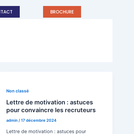
TACT
BROCHURE
Non classé
Lettre de motivation : astuces
pour convaincre les recruteurs
admin
/
17 décembre 2024
Lettre de motivation : astuces pour