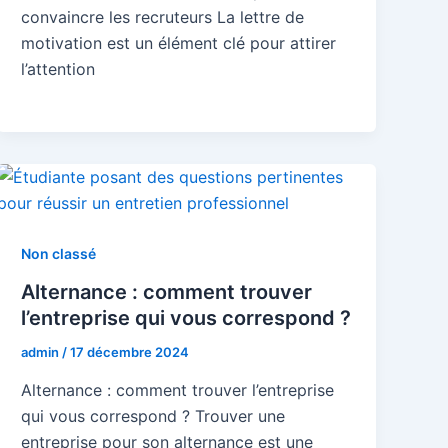
convaincre les recruteurs La lettre de
motivation est un élément clé pour attirer
l’attention
Non classé
Alternance : comment trouver
l’entreprise qui vous correspond ?
admin
/
17 décembre 2024
Alternance : comment trouver l’entreprise
qui vous correspond ? Trouver une
entreprise pour son alternance est une