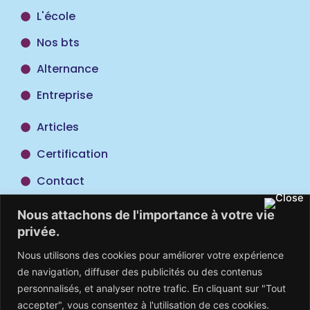
L'école
Nos bts
Alternance
Entreprise
Articles
Certification
Contact
Taxe
Nous attachons de l'importance à votre vie
d'apprentissage
privée.
Nous utilisons des cookies pour améliorer votre expérience
de navigation, diffuser des publicités ou des contenus
personnalisés, et analyser notre trafic. En cliquant sur "Tout
accepter", vous consentez à l'utilisation de ces cookies.