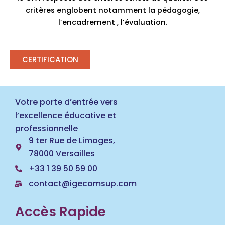
critères englobent notamment la pédagogie,
l’encadrement , l’évaluation.
CERTIFICATION
Votre porte d’entrée vers
l’excellence éducative et
professionnelle
9 ter Rue de Limoges,
78000 Versailles
+33 1 39 50 59 00
contact@igecomsup.com
Accès Rapide