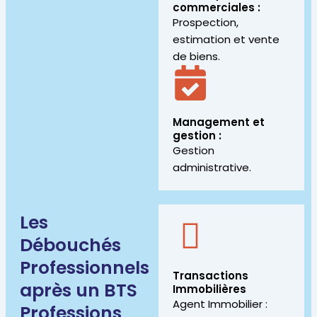
commerciales :
Prospection,
estimation et vente
de biens.
Management et
gestion :
Gestion
administrative.
Les
Débouchés
Professionnels
Transactions
après un BTS
Immobilières
Agent Immobilier :
Professions