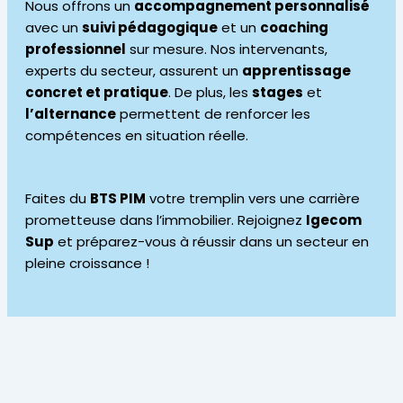
Nous offrons un
accompagnement personnalisé
avec un
suivi pédagogique
et un
coaching
professionnel
sur mesure. Nos intervenants,
experts du secteur, assurent un
apprentissage
concret et pratique
. De plus, les
stages
et
l’alternance
permettent de renforcer les
compétences en situation réelle.
Faites du
BTS PIM
votre tremplin vers une carrière
prometteuse dans l’immobilier. Rejoignez
Igecom
Sup
et préparez-vous à réussir dans un secteur en
pleine croissance !