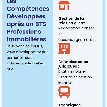
Les
Compétences
Développées
Gestion de la
après un BTS
relation client :
Négociation, conseil
Professions
et
Immobilières
accompagnement.
En suivant ce cursus,
vous développerez des
compétences
Connaissances
indispensables telles
juridiques :
que :
Droit immobilier,
fiscalité et gestion
locative.
Techniques