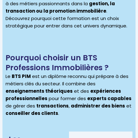
à des métiers passionnants dans la
gestion, la
transaction ou la promotion immobilière
.
Découvrez pourquoi cette formation est un choix
stratégique pour entrer dans cet univers dynamique.
Pourquoi choisir un BTS
Professions Immobilières ?
Le
BTS PIM
est un diplôme reconnu qui prépare à des
métiers clés du secteur. Il combine des
enseignements théoriques
et des
expériences
professionnelles
pour former des
experts capables
de gérer des
transactions
,
administrer des biens
et
conseiller des clients
.