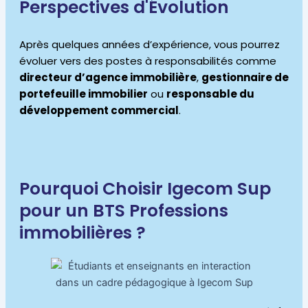
Perspectives d'Évolution
Après quelques années d’expérience, vous pourrez
évoluer vers des postes à responsabilités comme
directeur d’agence immobilière
,
gestionnaire de
portefeuille immobilier
ou
responsable du
développement commercial
.
Pourquoi Choisir Igecom Sup
pour un BTS Professions
immobilières ?