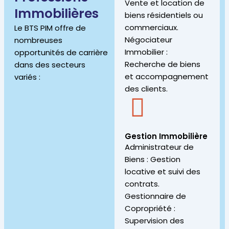
Vente et location de
Immobilières
biens résidentiels ou
commerciaux.
Le BTS PIM offre de
Négociateur
nombreuses
Immobilier :
opportunités de carrière
Recherche de biens
dans des secteurs
et accompagnement
variés :
des clients.
Gestion Immobilière
Administrateur de
Biens : Gestion
locative et suivi des
contrats.
Gestionnaire de
Copropriété :
Supervision des