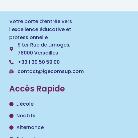
Votre porte d’entrée vers
l’excellence éducative et
professionnelle
9 ter Rue de Limoges,
78000 Versailles
+33 1 39 50 59 00
contact@igecomsup.com
Accès Rapide
L'école
Nos bts
Alternance