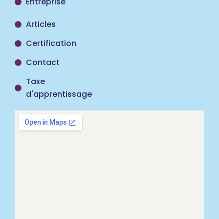
Entreprise
Articles
Certification
Contact
Taxe
d'apprentissage