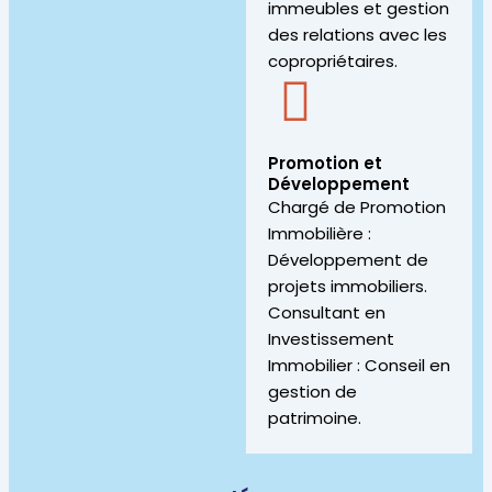
immeubles et gestion
des relations avec les
copropriétaires.
Promotion et
Développement
Chargé de Promotion
Immobilière :
Développement de
projets immobiliers.
Consultant en
Investissement
Immobilier : Conseil en
gestion de
patrimoine.